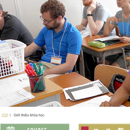
TOP
Giới thiệu khóa học